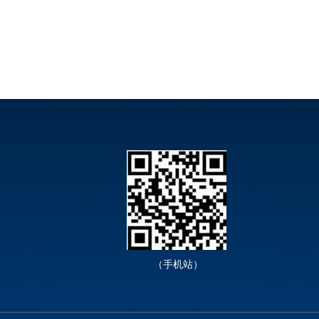
（手机站）