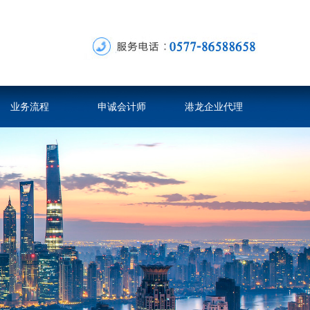
业务流程
申诚会计师
港龙企业代理