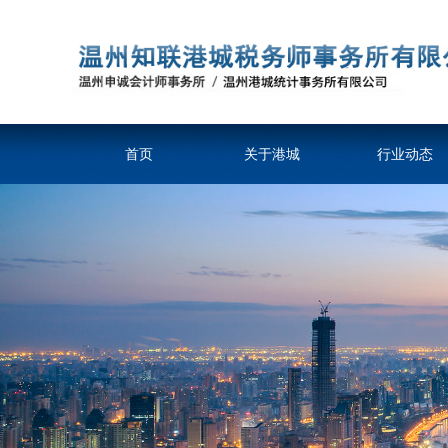
首页
关于港城
行业动态