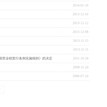
2014-01-16
2013-12-16
2013-12-12
2013-12-08
2013-11-15
2013-11-11
国营业税暂行条例实施细则》的决定
2011-10-28
2008-11-24
2008-07-24
页