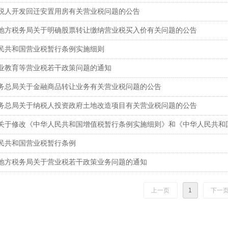
税人开发回迁安置用房有关营业税问题的公告
地方税务局关于明确股票转让缴纳营业税买入价有关问题的公告
民共和国营业税暂行条例实施细则
业教育等营业税若干政策问题的通知
务总局关于金融商品转让业务有关营业税问题的公告
务总局关于纳税人投资政府土地改造项目有关营业税问题的公告
关于修改《中华人民共和国增值税暂行条例实施细则》和《中华人民共和
民共和国营业税暂行条例
地方税务局关于营业税若干政策业务问题的通知
上一页
1
下一