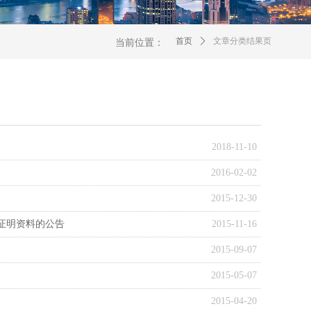
首页
ꄲ
文章分类结果页
当前位置：
2018-11-10
2016-02-02
2015-12-30
证明资料的公告
2015-11-16
2015-09-07
2015-05-07
2015-04-20