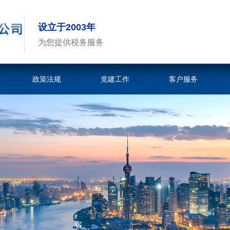
设立于2003年
为您提供税务服务
政策法规
党建工作
客户服务