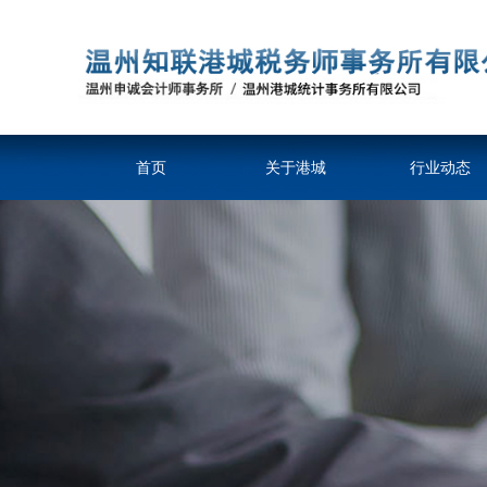
首页
关于港城
行业动态