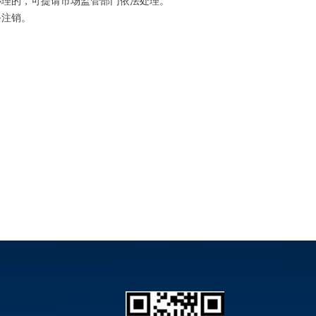
办理的，可提请市场监管部门依法处理。
务注销。