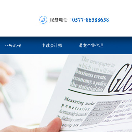
业务流程
申诚会计师
港龙企业代理