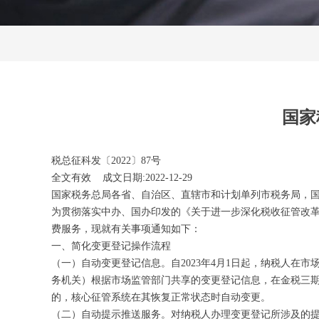
国家
税总征科发〔2022〕87号
全文有效 成文日期:2022-12-29
国家税务总局各省、自治区、直辖市和计划单列市税务局，国
为贯彻落实中办、国办印发的《关于进一步深化税收征管改革
费服务，现就有关事项通知如下：
一、简化变更登记操作流程
（一）自动变更登记信息。自2023年4月1日起，纳税人
务机关）根据市场监管部门共享的变更登记信息，在金税三期
的，核心征管系统在其恢复正常状态时自动变更。
（二）自动提示推送服务。对纳税人办理变更登记所涉及的