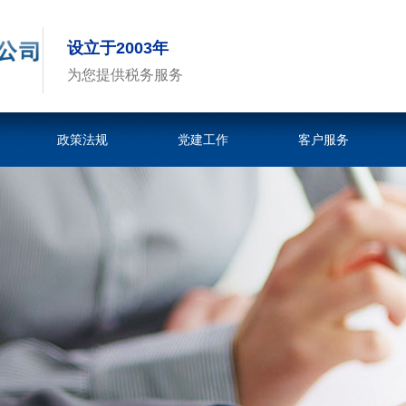
设立于2003年
为您提供税务服务
政策法规
党建工作
客户服务