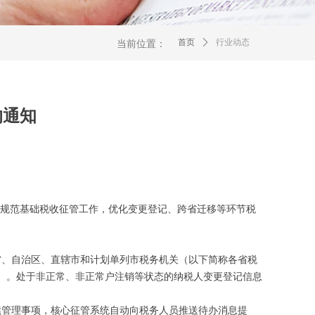
首页
ꄲ
行业动态
当前位置：
的通知
，规范基础税收征管工作，优化变更登记、跨省迁移等环节税
各省、自治区、直辖市和计划单列市税务机关（以下简称各省税
）。处于非正常、非正常户注销等状态的纳税人变更登记信息
续管理事项，核心征管系统自动向税务人员推送待办消息提