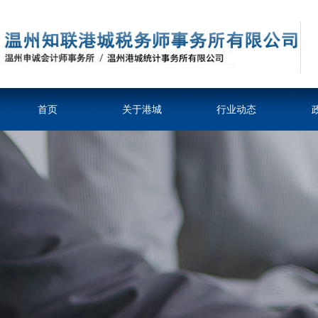
首页
关于港城
行业动态