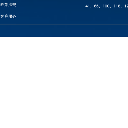
政策法规
41、66、100、118、
客户服务