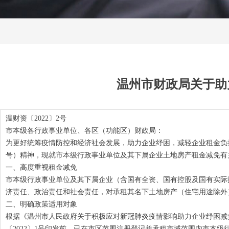
温州市财政局关于助
温财资〔2022〕2号
市本级各行政事业单位、各区（功能区）财政局：
为更好统筹疫情防控和经济社会发展，助力企业纾困，减轻企业租金负担
号）精神，现就市本级行政事业单位及其下属企业土地房产租金减免有
一、高度重视租金减免
市本级行政事业单位及其下属企业（含国有全资、国有控股及国有实际
济责任、政治责任和社会责任，对承租其名下土地房产（住宅用途除外）
二、明确政策适用对象
根据《温州市人民政府关于积极应对新冠肺炎疫情影响助力企业纾困减负稳
〔2022〕1号印发前，已在市区范围注册登记并承租市域范围内市本