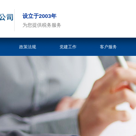
设立于2003年
为您提供税务服务
政策法规
党建工作
客户服务