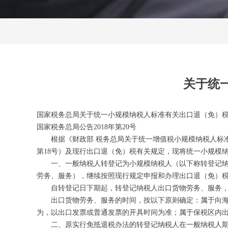
关于统
国家税务总局关于统一小规模纳税人标准有关出口退（免）
国家税务总局公告2018年第20号
根据《财政部 税务总局关于统一增值税小规模纳税人标准的通
第18号）及现行出口退（免）税有关规定，现将统一小规模
一、一般纳税人转登记为小规模纳税人（以下称转登记纳税
劳务、服务），继续按照现行规定申报和办理出口退（免）
自转登记日下期起，转登记纳税人出口货物劳务、服务，
出口货物劳务、服务的时间，按以下原则确定：属于向海关
为，以出口发票或普通发票的开具时间为准；属于保税区内
二、原实行免抵退税办法的转登记纳税人在一般纳税人期间