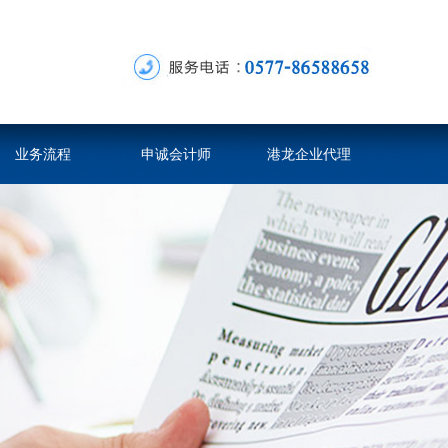
业务流程
申诚会计师
港龙企业代理