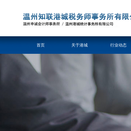
首页
关于港城
行业动态