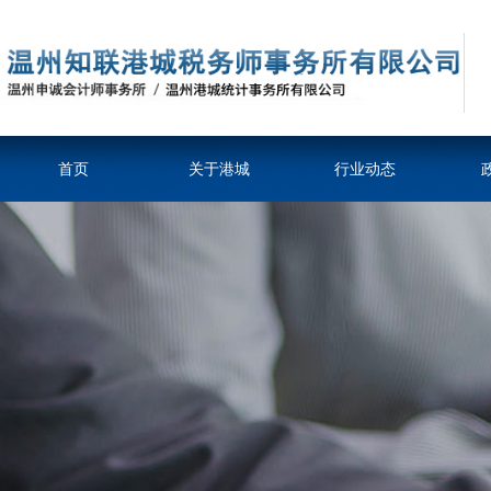
首页
关于港城
行业动态