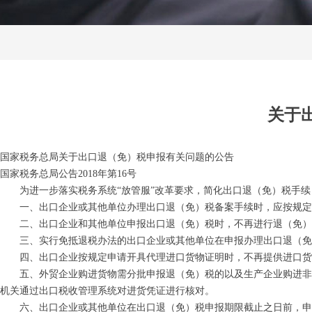
关于
国家税务总局关于出口退（免）税申报有关问题的公告
国家税务总局公告2018年第16号
为进一步落实税务系统“放管服”改革要求，简化出口退（免）税手续
一、出口企业或其他单位办理出口退（免）税备案手续时，应按规定向
二、出口企业和其他单位申报出口退（免）税时，不再进行退（免）税
三、实行免抵退税办法的出口企业或其他单位在申报办理出口退（免
四、出口企业按规定申请开具代理进口货物证明时，不再提供进口货
五、外贸企业购进货物需分批申报退（免）税的以及生产企业购进非自
机关通过出口税收管理系统对进货凭证进行核对。
六、出口企业或其他单位在出口退（免）税申报期限截止之日前，申报